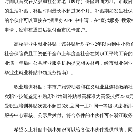
时间以首次在义参加社会养老（医疗）保险时间为准。市政府
的生活补贴，补贴时间最长不超过
36
个月。补贴期如发生社保
的小伙伴可以直接在“浙里办
APP
”中申请，在“查找服务”搜索
申请，经审核通过后拨付至市民卡账户。
高校毕业生就业补贴：该补贴针对毕业
2
年以内到中小微
社会保险费且工资低于全市上年度全社会在岗职工平均工资的
业满一年后向公共就业服务机构提交相关材料，经市就业创业
毕业生就业补贴申领服务指南》。
职业培训补贴：本市户籍劳动者和在义就业且连续缴纳社
次职业技能鉴定补贴,职业培训补贴最高标准为高级技师2500元、
受职业培训补贴次数不超过3次,且同一工种同一等级职业培训
服务中心审核、公示后拨付。符合条件的小伙伴可在
浙江政务
希望以上补贴申领小知识可以给各位小伙伴提供帮助，同